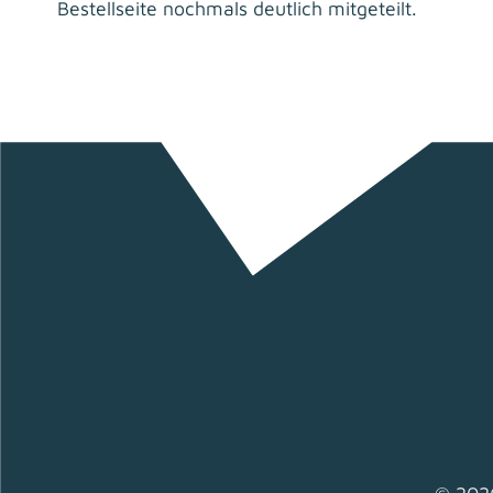
Bestellseite nochmals deutlich mitgeteilt.