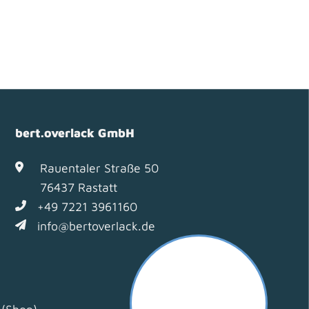
bert.overlack GmbH
Rauentaler Straße 50
76437 Rastatt
+49 7221 3961160
info@bertoverlack.de