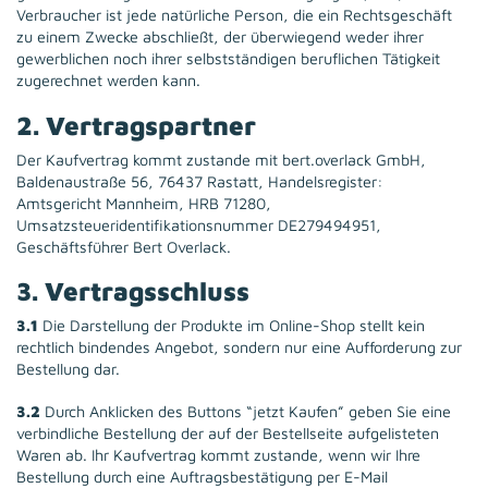
Verbraucher ist jede natürliche Person, die ein Rechtsgeschäft
zu einem Zwecke abschließt, der überwiegend weder ihrer
gewerblichen noch ihrer selbstständigen beruflichen Tätigkeit
zugerechnet werden kann.
2. Vertragspartner
Der Kaufvertrag kommt zustande mit bert.overlack GmbH,
Baldenaustraße 56, 76437 Rastatt, Handelsregister:
Amtsgericht Mannheim, HRB 71280,
Umsatzsteueridentifikationsnummer DE279494951,
Geschäftsführer Bert Overlack.
3. Vertragsschluss
3.1
Die Darstellung der Produkte im Online-Shop stellt kein
rechtlich bindendes Angebot, sondern nur eine Aufforderung zur
Bestellung dar.
3.2
Durch Anklicken des Buttons “jetzt Kaufen” geben Sie eine
verbindliche Bestellung der auf der Bestellseite aufgelisteten
Waren ab. Ihr Kaufvertrag kommt zustande, wenn wir Ihre
Bestellung durch eine Auftragsbestätigung per E-Mail