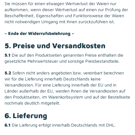
Sie müssen für einen etwaigen Wertverlust der Waren nur
aufkommen, wenn dieser Wertverlust auf einen zur Prüfung der
Beschaffenheit, Eigenschaften und Funktionsweise der Waren
nicht notwendigen Umgang mit ihnen zurückzuführen ist.
– Ende der Widerrufsbelehrung –
5. Preise und Versandkosten
5.1
Die auf den Produktseiten genannten Preise enthalten die
gesetzliche Mehrwertsteuer und sonstige Preisbestandteile.
5.2
Sofern nicht anders angeboten bzw. vereinbart berechnen
wir für die Lieferung innerhalb Deutschlands keine
Versandkosten. Für eine Lieferung innerhalb der EU und in
Länder außerhalb der EU, werden Ihnen die Versandkosten auf
den Produktseiten, im Warenkorbsystem und auf der Bestellseite
nochmals deutlich mitgeteilt.
6. Lieferung
6.1
Die Lieferung erfolgt innerhalb Deutschlands mit DHL.