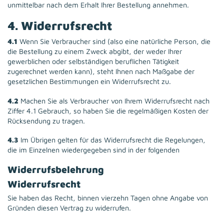
unmittelbar nach dem Erhalt Ihrer Bestellung annehmen.
4. Widerrufsrecht
4.1
Wenn Sie Verbraucher sind (also eine natürliche Person, die
die Bestellung zu einem Zweck abgibt, der weder Ihrer
gewerblichen oder selbständigen beruflichen Tätigkeit
zugerechnet werden kann), steht Ihnen nach Maßgabe der
gesetzlichen Bestimmungen ein Widerrufsrecht zu.
4.2
Machen Sie als Verbraucher von Ihrem Widerrufsrecht nach
Ziffer 4.1 Gebrauch, so haben Sie die regelmäßigen Kosten der
Rücksendung zu tragen.
4.3
Im Übrigen gelten für das Widerrufsrecht die Regelungen,
die im Einzelnen wiedergegeben sind in der folgenden
Widerrufsbelehrung
Widerrufsrecht
Sie haben das Recht, binnen vierzehn Tagen ohne Angabe von
Gründen diesen Vertrag zu widerrufen.