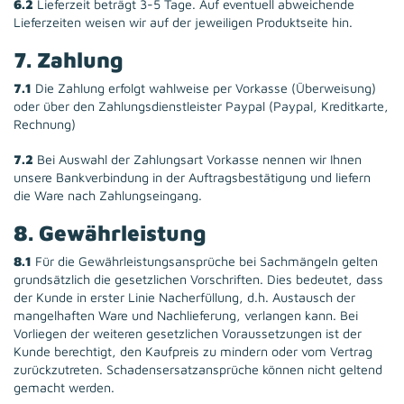
6.2
Lieferzeit beträgt 3-5 Tage. Auf eventuell abweichende
Lieferzeiten weisen wir auf der jeweiligen Produktseite hin.
7. Zahlung
7.1
Die Zahlung erfolgt wahlweise per Vorkasse (Überweisung)
oder über den Zahlungsdienstleister Paypal (Paypal, Kreditkarte,
Rechnung)
7.2
Bei Auswahl der Zahlungsart Vorkasse nennen wir Ihnen
unsere Bankverbindung in der Auftragsbestätigung und liefern
die Ware nach Zahlungseingang.
8. Gewährleistung
8.1
Für die Gewährleistungsansprüche bei Sachmängeln gelten
grundsätzlich die gesetzlichen Vorschriften. Dies bedeutet, dass
der Kunde in erster Linie Nacherfüllung, d.h. Austausch der
mangelhaften Ware und Nachlieferung, verlangen kann. Bei
Vorliegen der weiteren gesetzlichen Voraussetzungen ist der
Kunde berechtigt, den Kaufpreis zu mindern oder vom Vertrag
zurückzutreten. Schadensersatzansprüche können nicht geltend
gemacht werden.