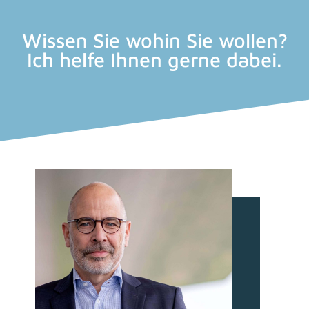
Wissen Sie wohin Sie wollen?
Ich helfe Ihnen gerne dabei.