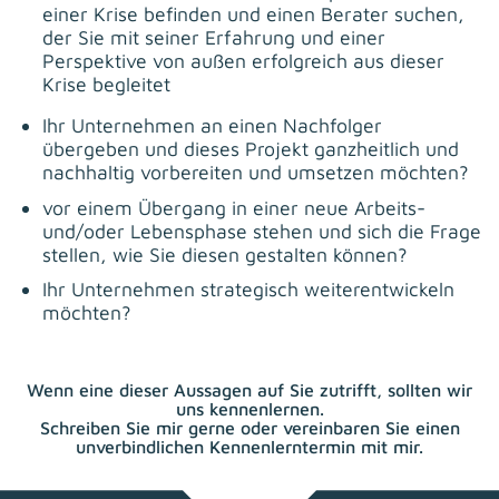
einer Krise befinden und einen Berater suchen,
der Sie mit seiner Erfahrung und einer
Perspektive von außen erfolgreich aus dieser
Krise begleitet
Ihr Unternehmen an einen Nachfolger
übergeben und dieses Projekt ganzheitlich und
nachhaltig vorbereiten und umsetzen möchten?
vor einem Übergang in einer neue Arbeits-
und/oder Lebensphase stehen und sich die Frage
stellen, wie Sie diesen gestalten können?
Ihr Unternehmen strategisch weiterentwickeln
möchten?
Wenn eine dieser Aussagen auf Sie zutrifft, sollten wir
uns kennenlernen.
Schreiben Sie mir gerne oder vereinbaren Sie einen
unverbindlichen Kennenlerntermin mit mir.