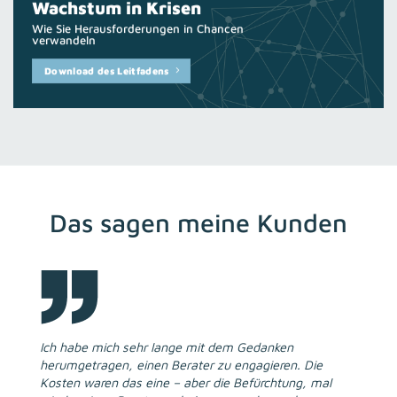
Wachstum in Krisen
Wie Sie Herausforderungen in Chancen
verwandeln
Download des Leitfadens
Das sagen meine Kunden
Ich habe mich sehr lange mit dem Gedanken
herumgetragen, einen Berater zu engagieren. Die
Kosten waren das eine – aber die Befürchtung, mal