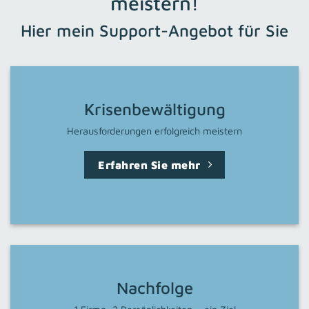
meistern!
Hier mein Support-Angebot für Sie
Krisenbewältigung
Herausforderungen erfolgreich meistern
Erfahren Sie mehr
Nachfolge