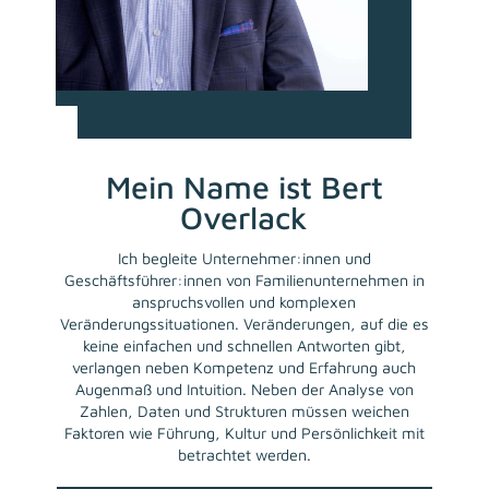
Mein Name ist Bert
Overlack
Ich begleite Unternehmer:innen und
Geschäftsführer:innen von Familienunternehmen in
anspruchsvollen und komplexen
Veränderungssituationen. Veränderungen, auf die es
keine einfachen und schnellen Antworten gibt,
verlangen neben Kompetenz und Erfahrung auch
Augenmaß und Intuition. Neben der Analyse von
Zahlen, Daten und Strukturen müssen weichen
Faktoren wie Führung, Kultur und Persönlichkeit mit
betrachtet werden.