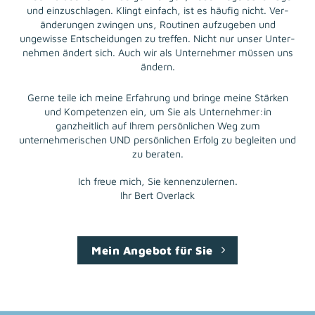
und einzuschlagen. Klingt einfach, ist es häufig nicht. Ver­
ände­run­gen zwingen uns, Routinen aufzugeben und
ungewisse Entscheidungen zu treffen. Nicht nur unser Unter­
nehmen ändert sich. Auch wir als Unternehmer müssen uns
ändern.
Gerne teile ich meine Erfahrung und bringe meine Stärken
und Kompetenzen ein, um Sie als Unternehmer:in
ganzheitlich auf Ihrem persönlichen Weg zum
unternehmerischen UND persönlichen Erfolg zu begleiten und
zu beraten.
Ich freue mich, Sie kennenzulernen.
Ihr Bert Overlack
Mein Angebot für Sie