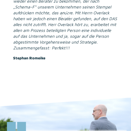
wieder einen Berater zu bekommen, der nach
„Schema-F“ unserem Unternehmen seinen Stempel
aufdrücken möchte, das andere. Mit Herrn Overlack
haben wir jedoch einen Berater gefunden, auf den DAS
alles nicht zutrifft. Herr Overlack hört zu, erarbeitet mit
allen am Prozess beteiligten Person eine individuelle
auf das Unternehmen und ja, sogar auf die Person
abgestimmte Vorgehensweise und Strategie.
Zusammengefasst: Perfekt!!!
Stephan Romeike