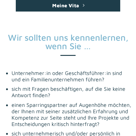
Meine Vita
Wir sollten uns kennenlernen,
wenn Sie …
Unternehmer:in oder Geschäftsführer:in sind
und ein Familienunternehmen führen?
sich mit Fragen beschäftigen, auf die Sie keine
Antwort finden?
einen Sparringspartner auf Augenhöhe möchten,
der Ihnen mit seiner zusätzlichen Erfahrung und
Kompetenz zur Seite steht und Ihre Projekte und
Entscheidungen kritisch hinterfragt?
sich unternehmerisch und/oder persönlich in