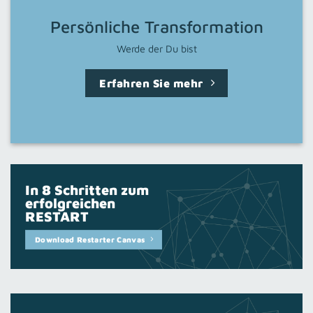
Persönliche Transformation
Werde der Du bist
Erfahren Sie mehr
In 8 Schritten zum
erfolgreichen
RESTART
Download Restarter Canvas