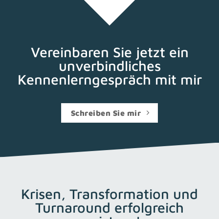
Vereinbaren Sie jetzt ein
unverbindliches
Kennenlerngespräch mit mir
Schreiben Sie mir
Krisen, Transformation und
Turnaround erfolgreich