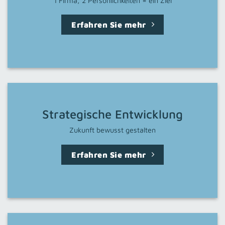
1 Firma, 2 Persönlichkeiten = ein Ziel
Erfahren Sie mehr
Strategische Entwicklung
Zukunft bewusst gestalten
Erfahren Sie mehr